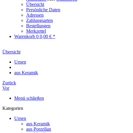
Übersicht
Persönliche Daten
Adressen
Zahlungsarten
Bestellungen
Merkzettel
Warenkorb
0
0,00 € *
Übersicht
Urnen
aus Keramik
Zurück
Vor
Menü schließen
Kategorien
Urnen
aus Keramik
aus Porzellan