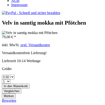
AGB
Impressum
Velv in samtig mokka mit Pfötchen
79,00 € *
inkl. MwSt.
zzgl. Versandkosten
Versandkostenfreie Lieferung!
Lieferzeit 10-14 Werktage
Größe:
In den
Warenkorb
Vergleichen
Merken
Bewerten