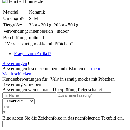
Material:
Keramik
Urnengröße:
S, M
Tiergröße:
3 kg - 20 kg, 20 kg - 50 kg
Verwendung:
Innenbereich - Indoor
Beschriftung:
optional
"Velv in samtig mokka mit Pfötchen"
Fragen zum Artikel?
Bewertungen
0
Bewertungen lesen, schreiben und diskutieren...
mehr
Menü schließen
Kundenbewertungen für "Velv in samtig mokka mit Pfötchen"
Bewertung schreiben
Bewertungen werden nach Überprüfung freigeschaltet.
Bitte geben Sie die Zeichenfolge in das nachfolgende Textfeld ein.