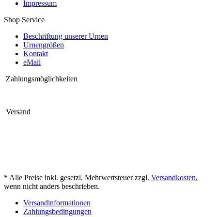
Impressum
Shop Service
Beschriftung unserer Urnen
Urnengrößen
Kontakt
eMail
Zahlungsmöglichkeiten
Versand
* Alle Preise inkl. gesetzl. Mehrwertsteuer zzgl.
Versandkosten
,
wenn nicht anders beschrieben.
Versandinformationen
Zahlungsbedingungen