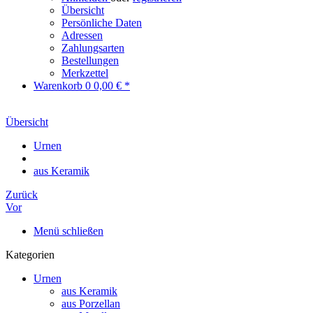
Übersicht
Persönliche Daten
Adressen
Zahlungsarten
Bestellungen
Merkzettel
Warenkorb
0
0,00 € *
Übersicht
Urnen
aus Keramik
Zurück
Vor
Menü schließen
Kategorien
Urnen
aus Keramik
aus Porzellan