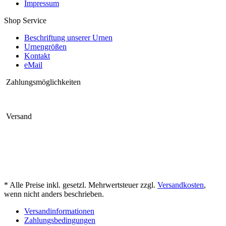
Impressum
Shop Service
Beschriftung unserer Urnen
Urnengrößen
Kontakt
eMail
Zahlungsmöglichkeiten
Versand
* Alle Preise inkl. gesetzl. Mehrwertsteuer zzgl.
Versandkosten
,
wenn nicht anders beschrieben.
Versandinformationen
Zahlungsbedingungen