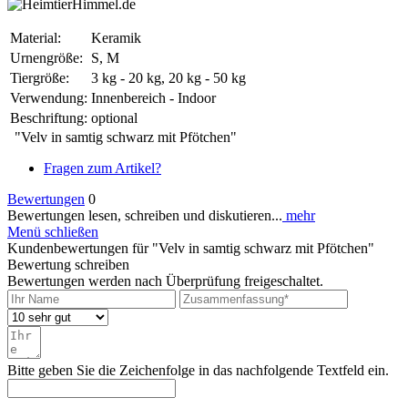
Material:
Keramik
Urnengröße:
S, M
Tiergröße:
3 kg - 20 kg, 20 kg - 50 kg
Verwendung:
Innenbereich - Indoor
Beschriftung:
optional
"Velv in samtig schwarz mit Pfötchen"
Fragen zum Artikel?
Bewertungen
0
Bewertungen lesen, schreiben und diskutieren...
mehr
Menü schließen
Kundenbewertungen für "Velv in samtig schwarz mit Pfötchen"
Bewertung schreiben
Bewertungen werden nach Überprüfung freigeschaltet.
Bitte geben Sie die Zeichenfolge in das nachfolgende Textfeld ein.