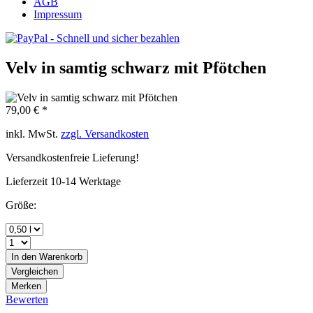
AGB
Impressum
Velv in samtig schwarz mit Pfötchen
79,00 € *
inkl. MwSt.
zzgl. Versandkosten
Versandkostenfreie Lieferung!
Lieferzeit 10-14 Werktage
Größe:
In den
Warenkorb
Vergleichen
Merken
Bewerten