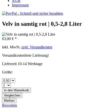
AGB
Impressum
Velv in samtig rot | 0,5-2,8 Liter
63,00 € *
inkl. MwSt.
zzgl. Versandkosten
Versandkostenfreie Lieferung!
Lieferzeit 10-14 Werktage
Größe:
In den
Warenkorb
Vergleichen
Merken
Bewerten