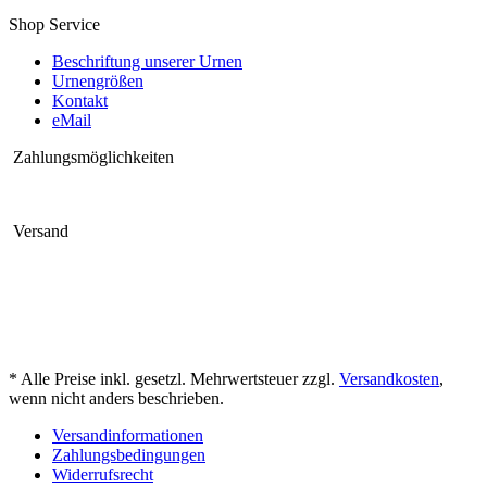
Shop Service
Beschriftung unserer Urnen
Urnengrößen
Kontakt
eMail
Zahlungsmöglichkeiten
Versand
* Alle Preise inkl. gesetzl. Mehrwertsteuer zzgl.
Versandkosten
,
wenn nicht anders beschrieben.
Versandinformationen
Zahlungsbedingungen
Widerrufsrecht