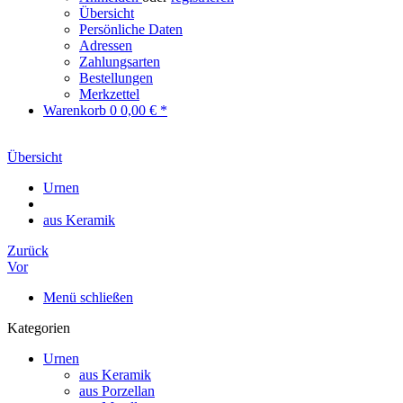
Übersicht
Persönliche Daten
Adressen
Zahlungsarten
Bestellungen
Merkzettel
Warenkorb
0
0,00 € *
Übersicht
Urnen
aus Keramik
Zurück
Vor
Menü schließen
Kategorien
Urnen
aus Keramik
aus Porzellan