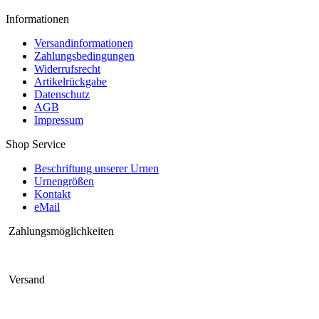
Informationen
Versandinformationen
Zahlungsbedingungen
Widerrufsrecht
Artikelrückgabe
Datenschutz
AGB
Impressum
Shop Service
Beschriftung unserer Urnen
Urnengrößen
Kontakt
eMail
Zahlungsmöglichkeiten
Versand