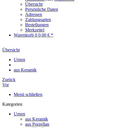
Übersicht
Persönliche Daten
Adressen
Zahlungsarten
Bestellungen
Merkzettel
Warenkorb
0
0,00 € *
Übersicht
Urnen
aus Keramik
Zurück
Vor
Menü schließen
Kategorien
Urnen
aus Keramik
aus Porzellan