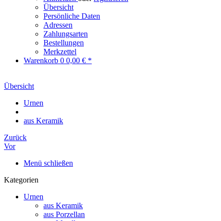
Übersicht
Persönliche Daten
Adressen
Zahlungsarten
Bestellungen
Merkzettel
Warenkorb
0
0,00 € *
Übersicht
Urnen
aus Keramik
Zurück
Vor
Menü schließen
Kategorien
Urnen
aus Keramik
aus Porzellan