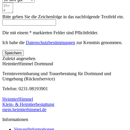
Bitte geben Sie die Zeichenfolge in das nachfolgende Textfeld ein.
Die mit einem * markierten Felder sind Pflichtfelder.
Ich habe die
Datenschutzbestimmungen
zur Kenntnis genommen.
Speichern
Zuletzt angesehen
HeimtierHimmel Dortmund
Terminvereinbarung und Trauerberatung für Dortmund und
Umgebung (Rückrufservice)
Telefon: 0231-98193901
HeimtierHimmel
Klein- & Heimtierbestattung
mein.heimtierhimmel.de
Informationen
Versandinformationen