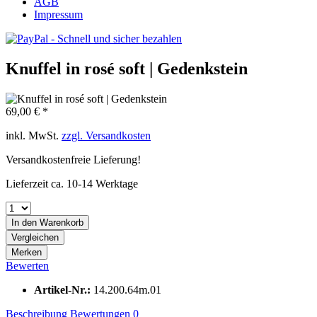
AGB
Impressum
Knuffel in rosé soft | Gedenkstein
69,00 € *
inkl. MwSt.
zzgl. Versandkosten
Versandkostenfreie Lieferung!
Lieferzeit ca. 10-14 Werktage
In den
Warenkorb
Vergleichen
Merken
Bewerten
Artikel-Nr.:
14.200.64m.01
Beschreibung
Bewertungen
0