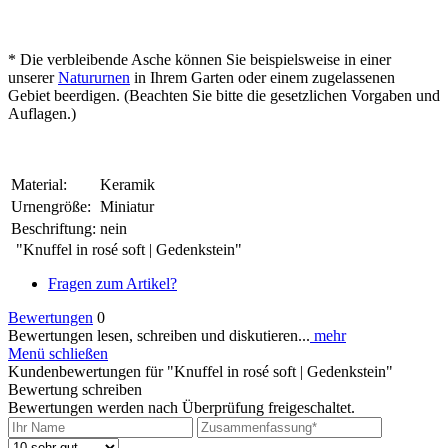
* Die verbleibende Asche können Sie beispielsweise in einer
unserer
Natururnen
in Ihrem Garten oder einem zugelassenen
Gebiet beerdigen. (Beachten Sie bitte die gesetzlichen Vorgaben und
Auflagen.)
Material:
Keramik
Urnengröße:
Miniatur
Beschriftung:
nein
"Knuffel in rosé soft | Gedenkstein"
Fragen zum Artikel?
Bewertungen
0
Bewertungen lesen, schreiben und diskutieren...
mehr
Menü schließen
Kundenbewertungen für "Knuffel in rosé soft | Gedenkstein"
Bewertung schreiben
Bewertungen werden nach Überprüfung freigeschaltet.