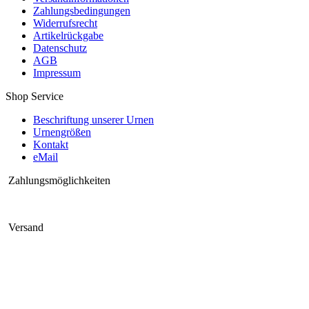
Zahlungsbedingungen
Widerrufsrecht
Artikelrückgabe
Datenschutz
AGB
Impressum
Shop Service
Beschriftung unserer Urnen
Urnengrößen
Kontakt
eMail
Zahlungsmöglichkeiten
Versand