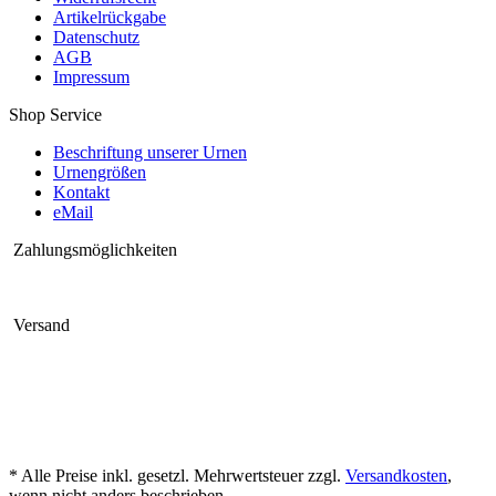
Artikelrückgabe
Datenschutz
AGB
Impressum
Shop Service
Beschriftung unserer Urnen
Urnengrößen
Kontakt
eMail
Zahlungsmöglichkeiten
Versand
* Alle Preise inkl. gesetzl. Mehrwertsteuer zzgl.
Versandkosten
,
wenn nicht anders beschrieben.