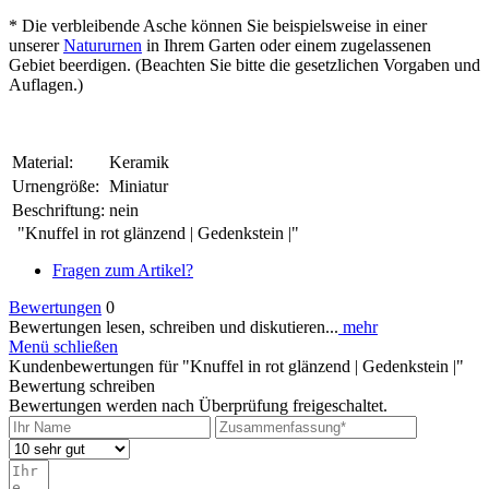
* Die verbleibende Asche können Sie beispielsweise in einer
unserer
Natururnen
in Ihrem Garten oder einem zugelassenen
Gebiet beerdigen. (Beachten Sie bitte die gesetzlichen Vorgaben und
Auflagen.)
Material:
Keramik
Urnengröße:
Miniatur
Beschriftung:
nein
"Knuffel in rot glänzend | Gedenkstein |"
Fragen zum Artikel?
Bewertungen
0
Bewertungen lesen, schreiben und diskutieren...
mehr
Menü schließen
Kundenbewertungen für "Knuffel in rot glänzend | Gedenkstein |"
Bewertung schreiben
Bewertungen werden nach Überprüfung freigeschaltet.