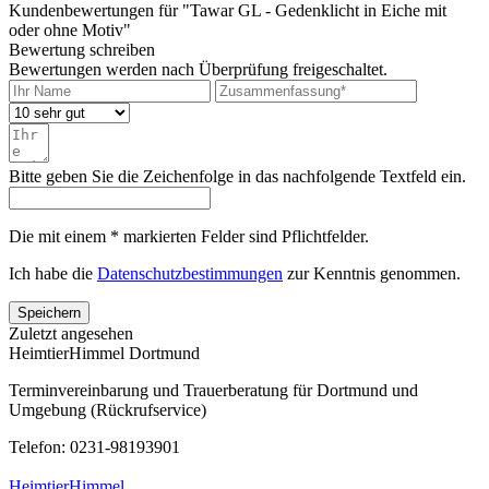
Kundenbewertungen für "Tawar GL - Gedenklicht in Eiche mit
oder ohne Motiv"
Bewertung schreiben
Bewertungen werden nach Überprüfung freigeschaltet.
Bitte geben Sie die Zeichenfolge in das nachfolgende Textfeld ein.
Die mit einem * markierten Felder sind Pflichtfelder.
Ich habe die
Datenschutzbestimmungen
zur Kenntnis genommen.
Speichern
Zuletzt angesehen
HeimtierHimmel Dortmund
Terminvereinbarung und Trauerberatung für Dortmund und
Umgebung (Rückrufservice)
Telefon: 0231-98193901
HeimtierHimmel