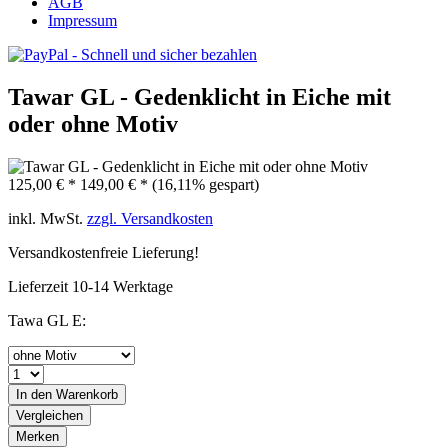
AGB
Impressum
Tawar GL - Gedenklicht in Eiche mit
oder ohne Motiv
125,00 € *
149,00 € *
(16,11% gespart)
inkl. MwSt.
zzgl. Versandkosten
Versandkostenfreie Lieferung!
Lieferzeit 10-14 Werktage
Tawa GL E:
In den
Warenkorb
Vergleichen
Merken