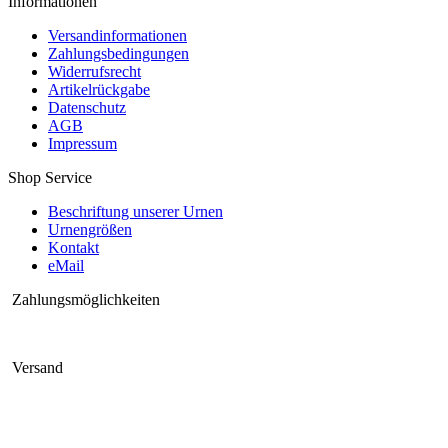
Informationen
Versandinformationen
Zahlungsbedingungen
Widerrufsrecht
Artikelrückgabe
Datenschutz
AGB
Impressum
Shop Service
Beschriftung unserer Urnen
Urnengrößen
Kontakt
eMail
Zahlungsmöglichkeiten
Versand