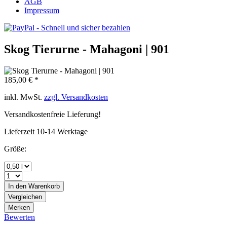
AGB
Impressum
Skog Tierurne - Mahagoni | 901
185,00 € *
inkl. MwSt.
zzgl. Versandkosten
Versandkostenfreie Lieferung!
Lieferzeit 10-14 Werktage
Größe:
In den
Warenkorb
Vergleichen
Merken
Bewerten