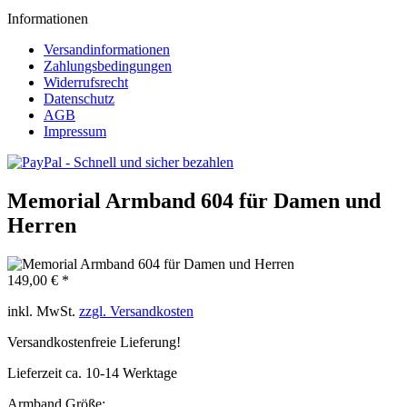
Informationen
Versandinformationen
Zahlungsbedingungen
Widerrufsrecht
Datenschutz
AGB
Impressum
Memorial Armband 604 für Damen und
Herren
149,00 € *
inkl. MwSt.
zzgl. Versandkosten
Versandkostenfreie Lieferung!
Lieferzeit ca. 10-14 Werktage
Armband Größe: