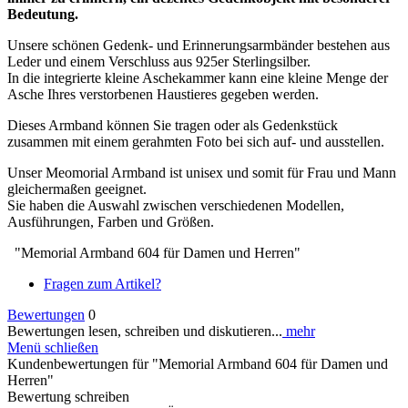
Bedeutung.
Unsere schönen Gedenk- und Erinnerungsarmbänder bestehen aus
Leder und einem Verschluss aus 925er Sterlingsilber.
In die integrierte kleine Aschekammer kann eine kleine Menge der
Asche Ihres verstorbenen Haustieres gegeben werden.
Dieses Armband können Sie tragen oder als Gedenkstück
zusammen mit einem gerahmten Foto bei sich auf- und ausstellen.
Unser Meomorial Armband ist unisex und somit für Frau und Mann
gleichermaßen geeignet.
Sie haben die Auswahl zwischen verschiedenen Modellen,
Ausführungen, Farben und Größen.
"Memorial Armband 604 für Damen und Herren"
Fragen zum Artikel?
Bewertungen
0
Bewertungen lesen, schreiben und diskutieren...
mehr
Menü schließen
Kundenbewertungen für "Memorial Armband 604 für Damen und
Herren"
Bewertung schreiben