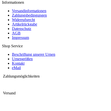
Informationen
Versandinformationen
Zahlungsbedingungen
Widerrufsrecht
Artikelrückgabe
Datenschutz
AGB
Impressum
Shop Service
Beschriftung unserer Urnen
Urnengrößen
Kontakt
eMail
Zahlungsmöglichkeiten
Versand