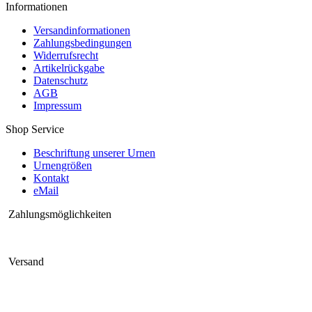
Informationen
Versandinformationen
Zahlungsbedingungen
Widerrufsrecht
Artikelrückgabe
Datenschutz
AGB
Impressum
Shop Service
Beschriftung unserer Urnen
Urnengrößen
Kontakt
eMail
Zahlungsmöglichkeiten
Versand