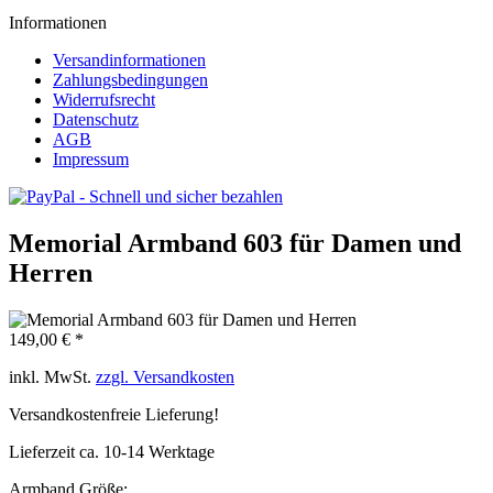
Informationen
Versandinformationen
Zahlungsbedingungen
Widerrufsrecht
Datenschutz
AGB
Impressum
Memorial Armband 603 für Damen und
Herren
149,00 € *
inkl. MwSt.
zzgl. Versandkosten
Versandkostenfreie Lieferung!
Lieferzeit ca. 10-14 Werktage
Armband Größe: