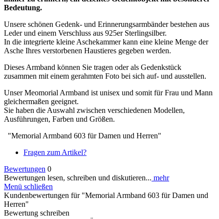
Bedeutung.
Unsere schönen Gedenk- und Erinnerungsarmbänder bestehen aus
Leder und einem Verschluss aus 925er Sterlingsilber.
In die integrierte kleine Aschekammer kann eine kleine Menge der
Asche Ihres verstorbenen Haustieres gegeben werden.
Dieses Armband können Sie tragen oder als Gedenkstück
zusammen mit einem gerahmten Foto bei sich auf- und ausstellen.
Unser Meomorial Armband ist unisex und somit für Frau und Mann
gleichermaßen geeignet.
Sie haben die Auswahl zwischen verschiedenen Modellen,
Ausführungen, Farben und Größen.
"Memorial Armband 603 für Damen und Herren"
Fragen zum Artikel?
Bewertungen
0
Bewertungen lesen, schreiben und diskutieren...
mehr
Menü schließen
Kundenbewertungen für "Memorial Armband 603 für Damen und
Herren"
Bewertung schreiben