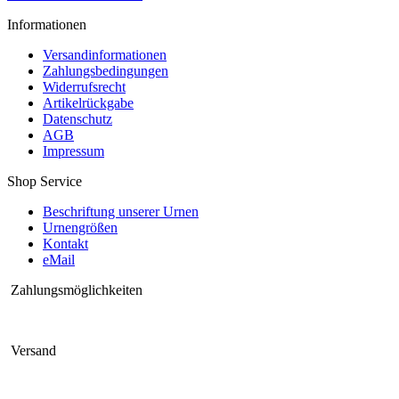
Informationen
Versandinformationen
Zahlungsbedingungen
Widerrufsrecht
Artikelrückgabe
Datenschutz
AGB
Impressum
Shop Service
Beschriftung unserer Urnen
Urnengrößen
Kontakt
eMail
Zahlungsmöglichkeiten
Versand