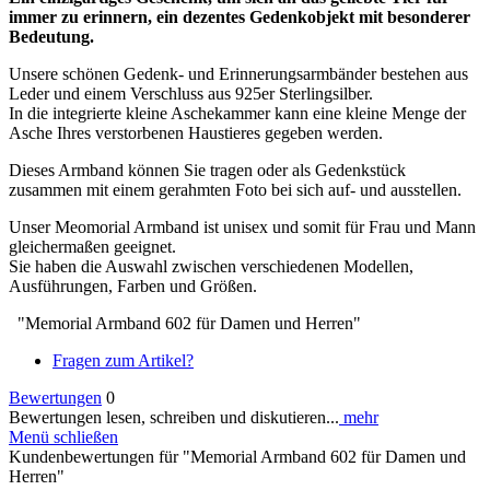
immer zu erinnern, ein dezentes Gedenkobjekt mit besonderer
Bedeutung.
Unsere schönen Gedenk- und Erinnerungsarmbänder bestehen aus
Leder und einem Verschluss aus 925er Sterlingsilber.
In die integrierte kleine Aschekammer kann eine kleine Menge der
Asche Ihres verstorbenen Haustieres gegeben werden.
Dieses Armband können Sie tragen oder als Gedenkstück
zusammen mit einem gerahmten Foto bei sich auf- und ausstellen.
Unser Meomorial Armband ist unisex und somit für Frau und Mann
gleichermaßen geeignet.
Sie haben die Auswahl zwischen verschiedenen Modellen,
Ausführungen, Farben und Größen.
"Memorial Armband 602 für Damen und Herren"
Fragen zum Artikel?
Bewertungen
0
Bewertungen lesen, schreiben und diskutieren...
mehr
Menü schließen
Kundenbewertungen für "Memorial Armband 602 für Damen und
Herren"