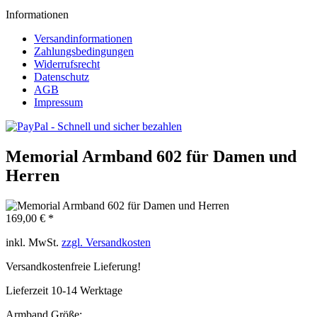
Informationen
Versandinformationen
Zahlungsbedingungen
Widerrufsrecht
Datenschutz
AGB
Impressum
Memorial Armband 602 für Damen und
Herren
169,00 € *
inkl. MwSt.
zzgl. Versandkosten
Versandkostenfreie Lieferung!
Lieferzeit 10-14 Werktage
Armband Größe: