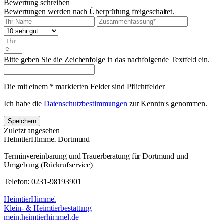
Bewertung schreiben
Bewertungen werden nach Überprüfung freigeschaltet.
Bitte geben Sie die Zeichenfolge in das nachfolgende Textfeld ein.
Die mit einem * markierten Felder sind Pflichtfelder.
Ich habe die
Datenschutzbestimmungen
zur Kenntnis genommen.
Speichern
Zuletzt angesehen
HeimtierHimmel Dortmund
Terminvereinbarung und Trauerberatung für Dortmund und
Umgebung (Rückrufservice)
Telefon: 0231-98193901
HeimtierHimmel
Klein- & Heimtierbestattung
mein.heimtierhimmel.de