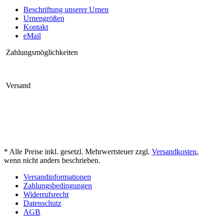
Beschriftung unserer Urnen
Urnengrößen
Kontakt
eMail
Zahlungsmöglichkeiten
Versand
* Alle Preise inkl. gesetzl. Mehrwertsteuer zzgl.
Versandkosten
,
wenn nicht anders beschrieben.
Versandinformationen
Zahlungsbedingungen
Widerrufsrecht
Datenschutz
AGB