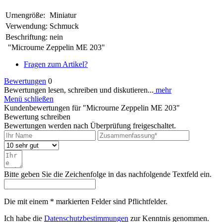
Urnengröße:
Miniatur
Verwendung:
Schmuck
Beschriftung:
nein
"Microurne Zeppelin ME 203"
Fragen zum Artikel?
Bewertungen
0
Bewertungen lesen, schreiben und diskutieren...
mehr
Menü schließen
Kundenbewertungen für "Microurne Zeppelin ME 203"
Bewertung schreiben
Bewertungen werden nach Überprüfung freigeschaltet.
Bitte geben Sie die Zeichenfolge in das nachfolgende Textfeld ein.
Die mit einem * markierten Felder sind Pflichtfelder.
Ich habe die
Datenschutzbestimmungen
zur Kenntnis genommen.