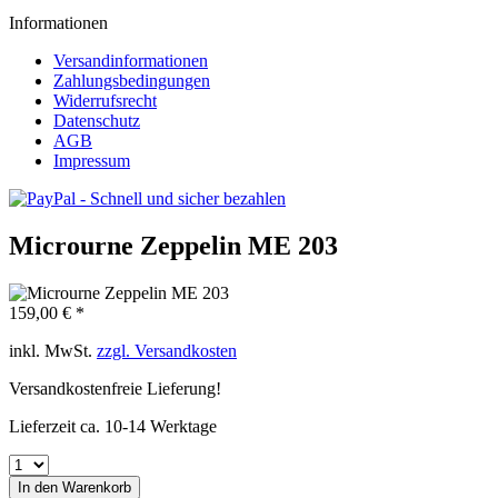
Informationen
Versandinformationen
Zahlungsbedingungen
Widerrufsrecht
Datenschutz
AGB
Impressum
Microurne Zeppelin ME 203
159,00 € *
inkl. MwSt.
zzgl. Versandkosten
Versandkostenfreie Lieferung!
Lieferzeit ca. 10-14 Werktage
In den
Warenkorb