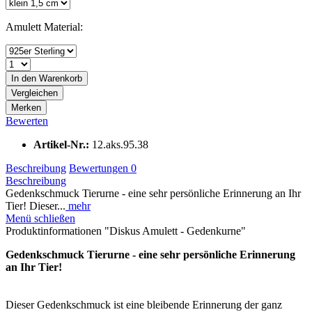
Amulett Material:
In den
Warenkorb
Vergleichen
Merken
Bewerten
Artikel-Nr.:
12.aks.95.38
Beschreibung
Bewertungen
0
Beschreibung
Gedenkschmuck Tierurne - eine sehr persönliche Erinnerung an Ihr
Tier! Dieser...
mehr
Menü schließen
Produktinformationen "Diskus Amulett - Gedenkurne"
Gedenkschmuck Tierurne - eine sehr persönliche Erinnerung
an Ihr Tier!
Dieser Gedenkschmuck ist eine bleibende Erinnerung der ganz