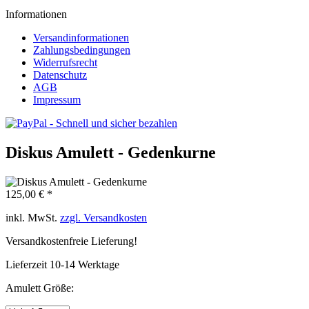
Informationen
Versandinformationen
Zahlungsbedingungen
Widerrufsrecht
Datenschutz
AGB
Impressum
Diskus Amulett - Gedenkurne
125,00 € *
inkl. MwSt.
zzgl. Versandkosten
Versandkostenfreie Lieferung!
Lieferzeit 10-14 Werktage
Amulett Größe: