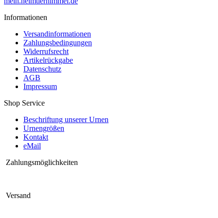
mein.heimtierhimmel.de
Informationen
Versandinformationen
Zahlungsbedingungen
Widerrufsrecht
Artikelrückgabe
Datenschutz
AGB
Impressum
Shop Service
Beschriftung unserer Urnen
Urnengrößen
Kontakt
eMail
Zahlungsmöglichkeiten
Versand