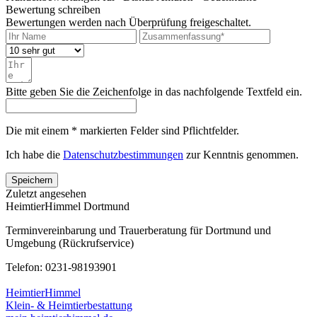
Bewertung schreiben
Bewertungen werden nach Überprüfung freigeschaltet.
Bitte geben Sie die Zeichenfolge in das nachfolgende Textfeld ein.
Die mit einem * markierten Felder sind Pflichtfelder.
Ich habe die
Datenschutzbestimmungen
zur Kenntnis genommen.
Speichern
Zuletzt angesehen
HeimtierHimmel Dortmund
Terminvereinbarung und Trauerberatung für Dortmund und
Umgebung (Rückrufservice)
Telefon: 0231-98193901
HeimtierHimmel
Klein- & Heimtierbestattung