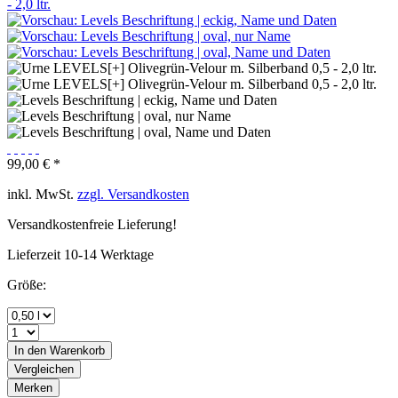
99,00 € *
inkl. MwSt.
zzgl. Versandkosten
Versandkostenfreie Lieferung!
Lieferzeit 10-14 Werktage
Größe:
In den
Warenkorb
Vergleichen
Merken