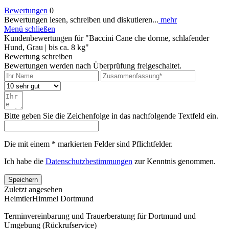
Bewertungen
0
Bewertungen lesen, schreiben und diskutieren...
mehr
Menü schließen
Kundenbewertungen für "Baccini Cane che dorme, schlafender
Hund, Grau | bis ca. 8 kg"
Bewertung schreiben
Bewertungen werden nach Überprüfung freigeschaltet.
Bitte geben Sie die Zeichenfolge in das nachfolgende Textfeld ein.
Die mit einem * markierten Felder sind Pflichtfelder.
Ich habe die
Datenschutzbestimmungen
zur Kenntnis genommen.
Speichern
Zuletzt angesehen
HeimtierHimmel Dortmund
Terminvereinbarung und Trauerberatung für Dortmund und
Umgebung (Rückrufservice)