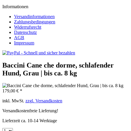
Informationen
Versandinformationen
Zahlungsbedingungen
Widerrufsrecht
Datenschutz
AGB
Impressum
Baccini Cane che dorme, schlafender
Hund, Grau | bis ca. 8 kg
179,00 € *
inkl. MwSt.
zzgl. Versandkosten
Versandkostenfreie Lieferung!
Lieferzeit ca. 10-14 Werktage